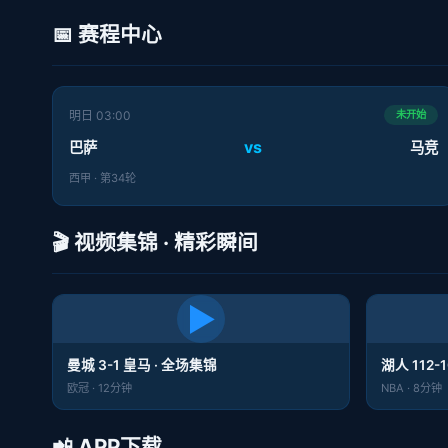
📅 赛程中心
明日 03:00
未开始
vs
巴萨
马竞
西甲 · 第34轮
🎬 视频集锦 · 精彩瞬间
▶
曼城 3-1 皇马 · 全场集锦
湖人 112-
欧冠 · 12分钟
NBA · 8分钟
📲 APP下载