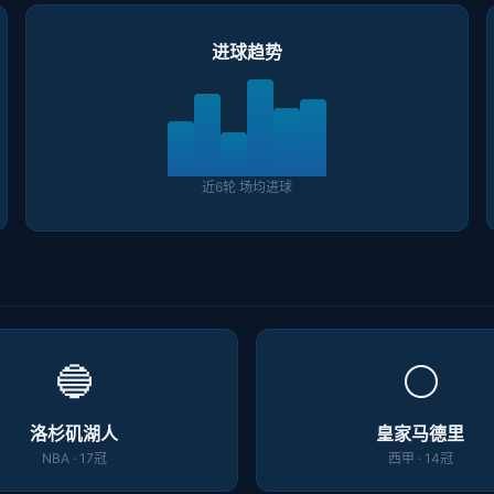
进球趋势
近6轮 场均进球
🔵
⚪
洛杉矶湖人
皇家马德里
NBA · 17冠
西甲 · 14冠