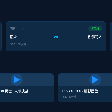
明日 03:30
未开始
vs
热火
凯尔特人
NBA · 季后赛
▶
▶
108 勇士 · 末节决战
T1 vs GEN.G · 精彩团战
LCK · 5分钟