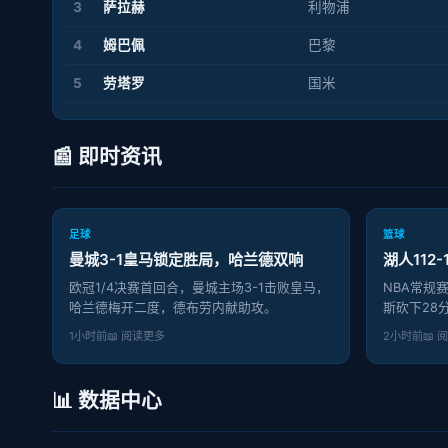
3
萨拉赫
利物浦
4
姆巴佩
巴黎
5
劳塔罗
国米
📰 即时资讯
足球
篮球
曼城3-1皇马锁定胜局，哈兰德双响
湖人112
欧冠1/4决赛首回合，曼城主场3-1击败皇马，
NBA常规
哈兰德梅开二度，德布劳内献助攻。
斯砍下28
1小时前
📖 阅读更多
2小时前
📖 
📊 数据中心